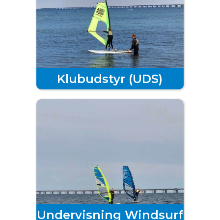
Klubudstyr
(UDS)
Undervisning Windsurf