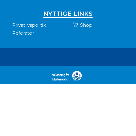
NYTTIGE LINKS
Privatlivspolitik
Shop
Referater