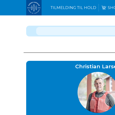
TILMELDING TIL HOLD
SH
Christian Lar